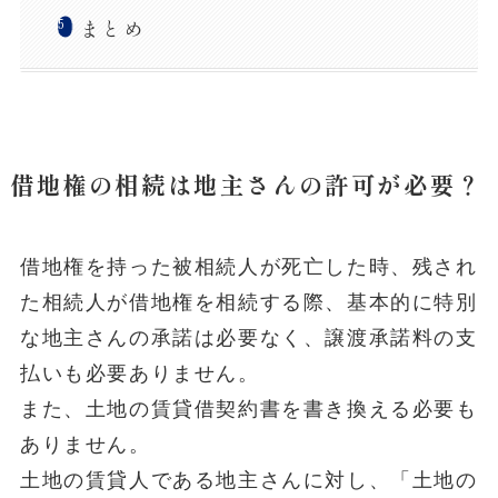
まとめ
借地権の相続は地主さんの許可が必要？
借地権を持った被相続人が死亡した時、残され
た相続人が借地権を相続する際、基本的に特別
な地主さんの承諾は必要なく、譲渡承諾料の支
払いも必要ありません。
また、土地の賃貸借契約書を書き換える必要も
ありません。
土地の賃貸人である地主さんに対し、「土地の