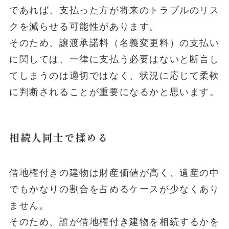
であれば、支払った方が将来のトラブルのリス
クを減らせる可能性があります。
そのため、譲渡承諾料（名義変更料）の支払い
に関しては、一律に支払う必要はないと断言し
てしまうのは適切ではなく、状況に応じて柔軟
に判断されることが重要になるかと思います。
相続人同士で揉める
借地権付きの建物は財産価値が高く、遺産の中
でもかなりの割合を占めるケースが少なくあり
ません。
そのため、誰が借地権付き建物を相続するかを