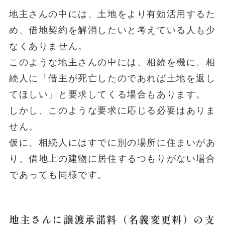
地主さんの中には、土地をより有効活用するた
め、借地契約を解消したいと考えている人も少
なくありません。
このような地主さんの中には、相続を機に、相
続人に「借主が死亡したのであれば土地を返し
てほしい」と要求してくる場合もあります。
しかし、このような要求に応じる必要はありま
せん。
仮に、相続人にはすでに別の場所に住まいがあ
り、借地上の建物に居住するつもりがない場合
であっても同様です。
地主さんに譲渡承諾料（名義変更料）の支