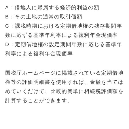
A：借地人に帰属する経済的利益の額
B：その土地の通常の取引価額
C：課税時期における定期借地権の残存期間年
数に応ずる基準年利率による複利年金現価率
D：定期借地権の設定期間年数に応じる基準年
利率による複利年金現価率
国税庁ホームページに掲載されている定期借地
権等の評価明細書を使用すれば、金額を当ては
めていくだけで、比較的簡単に相続税評価額を
計算することができます。