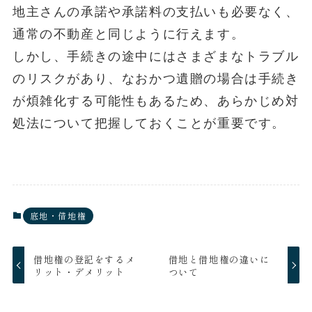
地主さんの承諾や承諾料の支払いも必要なく、
通常の不動産と同じように行えます。
しかし、手続きの途中にはさまざまなトラブル
のリスクがあり、なおかつ遺贈の場合は手続き
が煩雑化する可能性もあるため、あらかじめ対
処法について把握しておくことが重要です。
底地・借地権
借地権の登記をするメ
借地と借地権の違いに
リット・デメリット
ついて