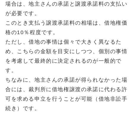
場合は、地主さんの承諾と譲渡承諾料の支払い
が必要です。
このとき支払う譲渡承諾料の相場は、借地権価
格の10％程度です。
ただし、借地の事情は個々で大きく異なるた
め、こちらの金額を目安にしつつ、個別の事情
を考慮して最終的に決定されるのが一般的で
す。
ちなみに、地主さんの承諾が得られなかった場
合には、裁判所に借地権譲渡の承諾に代わる許
可を求める申立を行うことが可能（借地非訟手
続き）です。