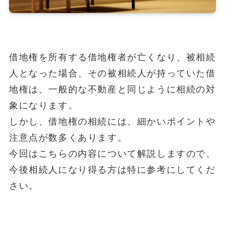
借地権を所有する借地権者が亡くなり、被相続
人となった場合、その被相続人が持っていた借
地権は、一般的な不動産と同じように相続の対
象になります。
しかし、借地権の相続には、細かいポイントや
注意点が数多くあります。
今回はこちらの内容について解説しますので、
今後相続人になり得る方は特に参考にしてくだ
さい。