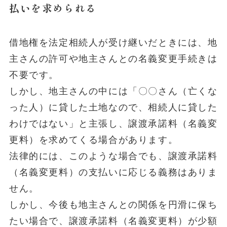
払いを求められる
借地権を法定相続人が受け継いだときには、地
主さんの許可や地主さんとの名義変更手続きは
不要です。
しかし、地主さんの中には「〇〇さん（亡くな
った人）に貸した土地なので、相続人に貸した
わけではない」と主張し、譲渡承諾料（名義変
更料）を求めてくる場合があります。
法律的には、このような場合でも、譲渡承諾料
（名義変更料）の支払いに応じる義務はありま
せん。
しかし、今後も地主さんとの関係を円滑に保ち
たい場合で、譲渡承諾料（名義変更料）が少額