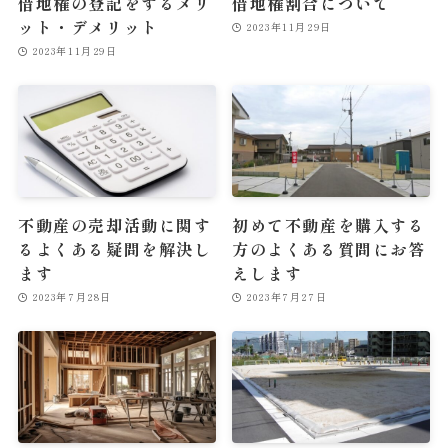
借地権の登記をするメリ
借地権割合について
ット・デメリット
2023年11月29日
2023年11月29日
不動産の売却活動に関す
初めて不動産を購入する
るよくある疑問を解決し
方のよくある質問にお答
ます
えします
2023年7月28日
2023年7月27日