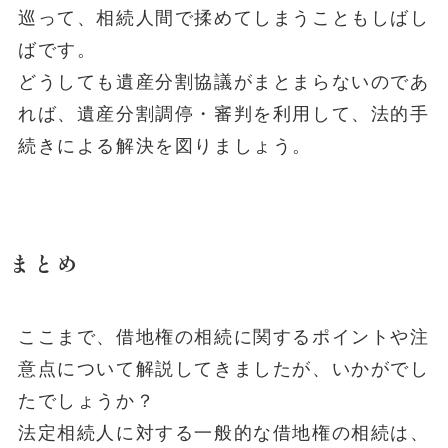
巡って、相続人間で揉めてしまうこともしばし
ばです。
どうしても遺産分割協議がまとまらないのであ
れば、遺産分割調停・審判を利用して、法的手
続きによる解決を図りましょう。
まとめ
ここまで、借地権の相続に関するポイントや注
意点について解説してきましたが、いかがでし
たでしょうか？
法定相続人に対する一般的な借地権の相続は、