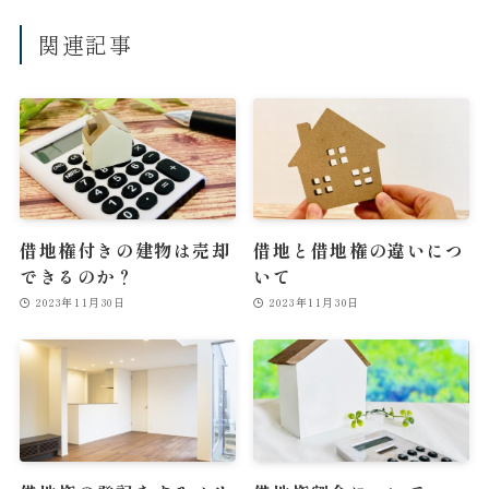
関連記事
借地権付きの建物は売却
借地と借地権の違いにつ
できるのか？
いて
2023年11月30日
2023年11月30日