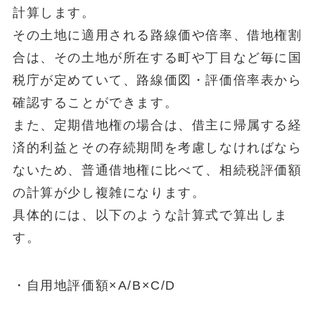
計算します。
その土地に適用される路線価や倍率、借地権割
合は、その土地が所在する町や丁目など毎に国
税庁が定めていて、路線価図・評価倍率表から
確認することができます。
また、定期借地権の場合は、借主に帰属する経
済的利益とその存続期間を考慮しなければなら
ないため、普通借地権に比べて、相続税評価額
の計算が少し複雑になります。
具体的には、以下のような計算式で算出しま
す。
・自用地評価額×A/B×C/D