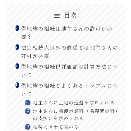
目次
借地権の相続は地主さんの許可が必
要？
法定相続人以外の遺贈では地主さんの
許可が必要
借地権の相続税評価額の計算方法につ
いて
借地権の相続でよくあるトラブルにつ
いて
地主さんに土地の返還を求められる
地主さんに譲渡承諾料（名義変更料）
の支払いを求められる
相続人同士で揉める