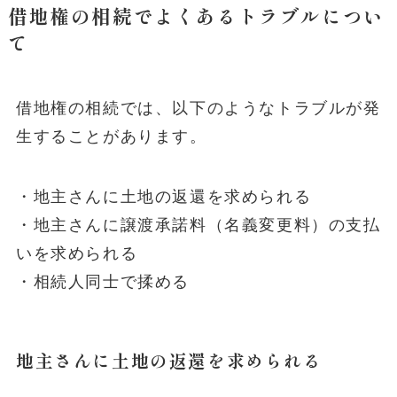
借地権の相続でよくあるトラブルについ
て
借地権の相続では、以下のようなトラブルが発
生することがあります。
・地主さんに土地の返還を求められる
・地主さんに譲渡承諾料（名義変更料）の支払
いを求められる
・相続人同士で揉める
地主さんに土地の返還を求められる