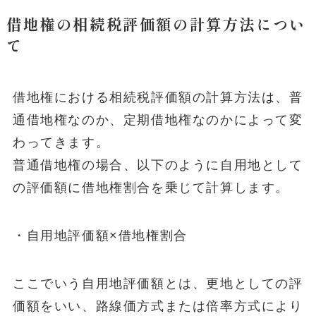
借地権の相続税評価額の計算方法につい
て
借地権における相続税評価額の計算方法は、普
通借地権なのか、定期借地権なのかによって変
わってきます。
普通借地権の場合、以下のように自用地として
の評価額に借地権割合を乗じて計算します。
・自用地評価額×借地権割合
ここでいう自用地評価額とは、更地としての評
価額をいい、路線価方式または倍率方式により