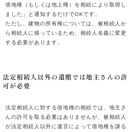
借地権（もしくは地上権）を相続により取得し
ました」と通知するだけでOKです。
ただし、建物の所有権については、被相続人か
ら相続人に移っているため、相続人名義に変更
する必要があります。
法定相続人以外の遺贈では地主さんの許
可が必要
法定相続人に対する借地権の相続では、地主さ
んの許可を取る必要はありませんが、被相続人
が法定相続人以外に遺言によって借地権を譲る