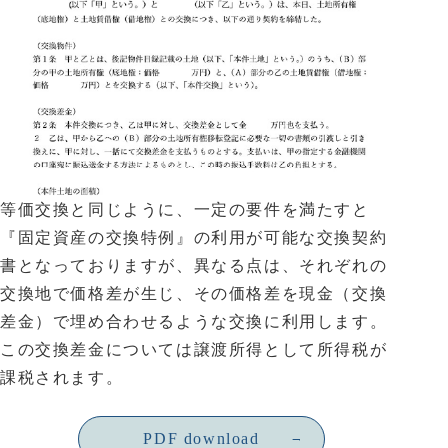
等価交換と同じように、一定の要件を満たすと
『固定資産の交換特例』の利用が可能な交換契約
書となっておりますが、異なる点は、それぞれの
交換地で価格差が生じ、その価格差を現金（交換
差金）で埋め合わせるような交換に利用します。
この交換差金については譲渡所得として所得税が
課税されます。
PDF download