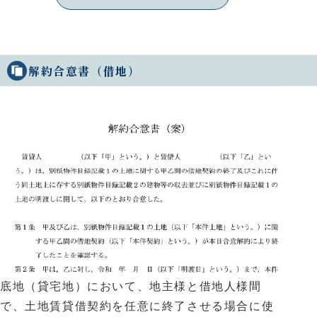
解約合意書（借地）
底地（貸宅地）において、地主様と借地人様間
で、土地賃貸借契約を任意に終了させる場合に使