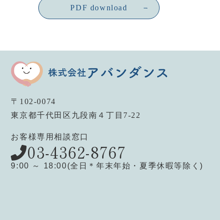
PDF download
〒102-0074
東京都千代田区九段南４丁目7-22
お客様専用相談窓口
03-4362-8767
9:00 ～ 18:00
(全日＊年末年始・夏季休暇等除く)