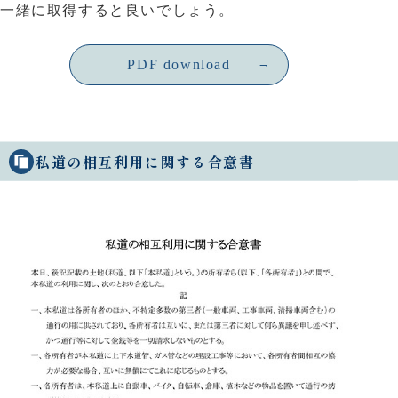
一緒に取得すると良いでしょう。
PDF download
私道の相互利用に関する合意書