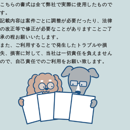
こちらの書式は全て弊社で実際に使用したもので
す。
記載内容は案件ごとに調整が必要だったり、法律
の改正等で修正が必要なことがありますことご了
承の程お願いいたします。
また、ご利用することで発生したトラブルや損
失、損害に対して、当社は一切責任を負えません
ので、自己責任でのご利用をお願い致します。