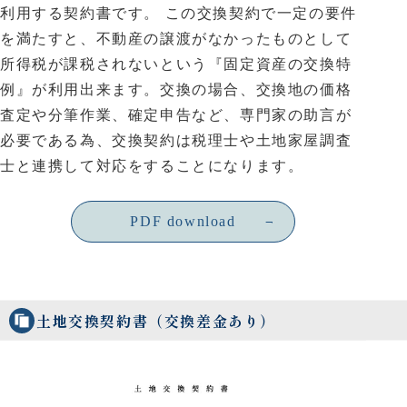
利用する契約書です。 この交換契約で一定の要件
を満たすと、不動産の譲渡がなかったものとして
所得税が課税されないという『固定資産の交換特
例』が利用出来ます。交換の場合、交換地の価格
査定や分筆作業、確定申告など、専門家の助言が
必要である為、交換契約は税理士や土地家屋調査
士と連携して対応をすることになります。
PDF download
土地交換契約書（交換差金あり）