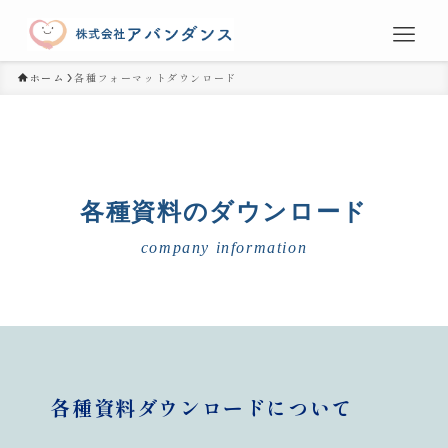
ホーム
各種フォーマットダウンロード
各種資料のダウンロード
company information
各種資料ダウンロードについて