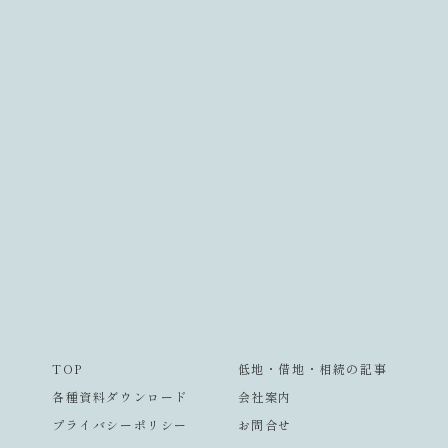
TOP
低地・借地・相続の記事
各種資料ダウンロード
会社案内
プライバシーポリシー
お問合せ