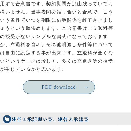
用する合意書です。契約期間が沢山残っていても
構いません。当事者間の話し合いと合意で、こう
いう条件でいつを期限に借地関係を終了させまし
ょうという取決めします。本合意書は、立退料等
の授受がないシンプルな書式になっております
が、立退料を含め、その他明渡し条件等について
は自由に設定する事が出来ます。立退料が全くな
いというケースは珍しく、多くは立退き等の授受
が生じているかと思います。
PDF download
建替え承諾願い書、建替え承諾書