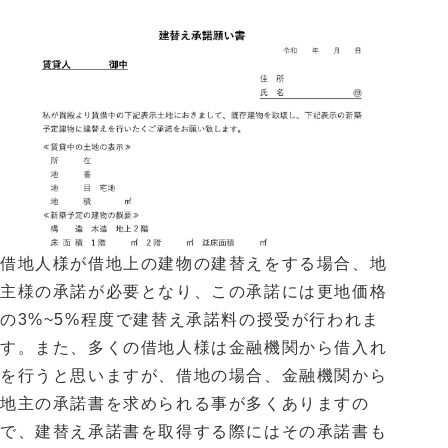
借地人様が借地上の建物の建替えをする場合、地
主様の承諾が必要となり、この承諾には更地価格
の3%~5%程度で建替え承諾料の授受が行われま
す。また、多くの借地人様は金融機関から借入れ
を行うと思いますが、借地の場合、金融機関から
地主の承諾書を求められる事が多くありますの
で、建替え承諾書を取得する際にはその承諾書も