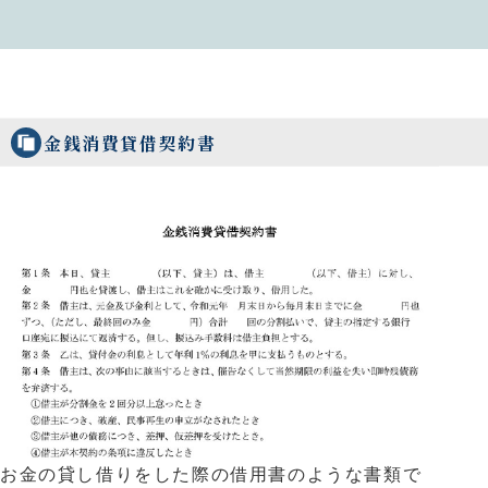
金銭消費貸借契約書
お金の貸し借りをした際の借用書のような書類で