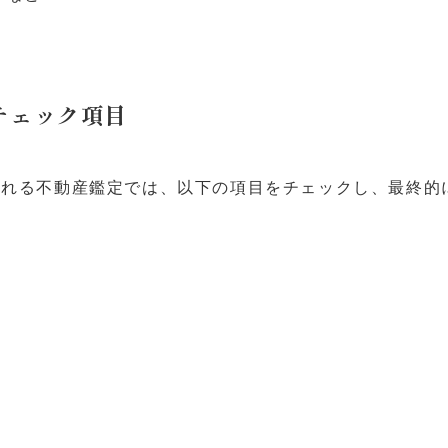
チェック項目
われる不動産鑑定では、以下の項目をチェックし、最終的