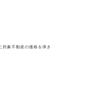
に対象不動産の価格を弾き