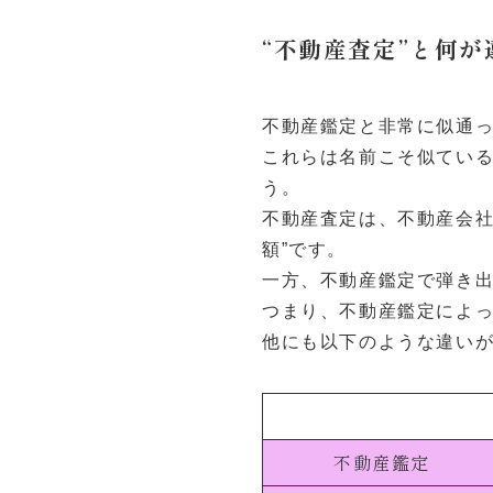
“不動産査定”と何
不動産鑑定と非常に似通っ
これらは名前こそ似てい
う。
不動産査定は、不動産会社
額”です。
一方、不動産鑑定で弾き出
つまり、不動産鑑定によ
他にも以下のような違い
不動産鑑定