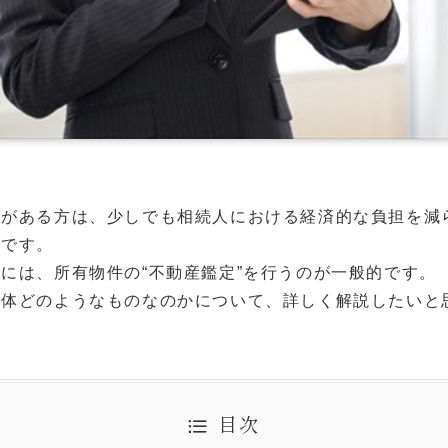
性がある方は、少しでも相続人における経済的な負担を減
いです。
には、所有物件の“不動産鑑定”を行うのが一般的です。
一体どのようなものなのかについて、詳しく解説したいと
目次