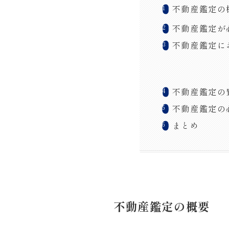
不動産鑑定の
不動産鑑定が
不動産鑑定に
不動産鑑定の
不動産鑑定の
まとめ
不動産鑑定の概要