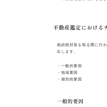
不動産鑑定における
相続税対策を取る際に行
出します。
・一般的要因
・地域要因
・個別的要因
一般的要因