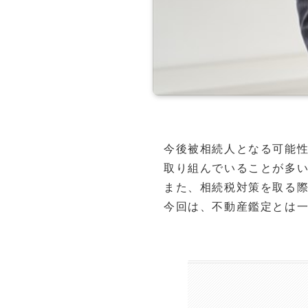
今後被相続人となる可能
取り組んでいることが多
また、相続税対策を取る際
今回は、不動産鑑定とは