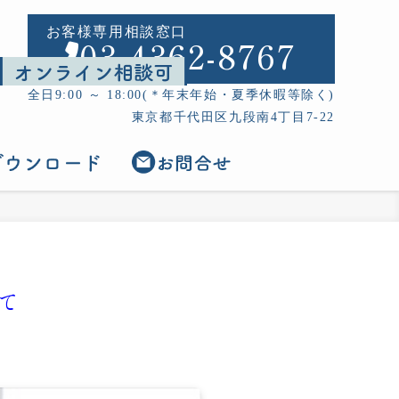
お客様専用相談窓口
03-4362-8767
全日9:00 ～ 18:00(＊年末年始・夏季休暇等除く)
東京都千代田区九段南4丁目7-22
て