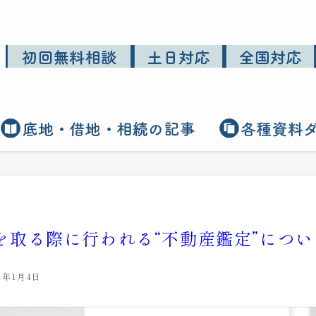
を取る際に行われる“不動産鑑定”につい
21年1月4日