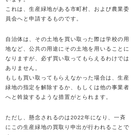
これは、生産緑地がある市町村、および農業委
員会へと申請するものです。
自治体は、その土地を買い取った際は学校の用
地など、公共の用途にその土地を用いることに
なりますが、必ず買い取ってもらえるわけでは
ありません。
もしも買い取ってもらえなかった場合は、生産
緑地の指定を解除するか、もしくは他の事業者
へと斡旋するような措置がとられます。
ただし、懸念されるのは2022年になり、一斉
にこの生産緑地の買取り申出が行われることで