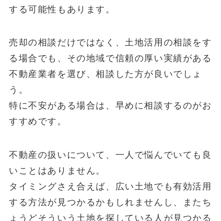
する可能性もあります。
売却の相談だけではなく、土地活用の相談をす
る場合でも、その地域で信頼の厚い実績がある
不動産業者を選び、相談した方が良いでしょ
う。
特に不安がある場合は、早めに相談するのがお
すすめです。
不動産の扱いについて、一人で悩んでいても良
いことはありません。
タイミングさえ合えば、広い土地でも有効活用
する方法が見つかるかもしれませんし、またち
ょうどそういう土地を探している人が見つかる