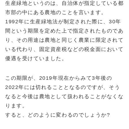
生産緑地というのは、自治体が指定している都
市部の中にある農地のことを言います。
1992年に生産緑地法が制定された際に、30年
間という期限を定めた上で指定されたものであ
り、その用途は農地と同じく農業に限定されて
いる代わり、固定資産税などの税金面において
優遇を受けていました。
この期限が、2019年現在からみて3年後の
2022年には切れることとなるのですが、そう
なると今後は農地として扱われることがなくな
ります。
すると、どのように変わるのでしょうか?