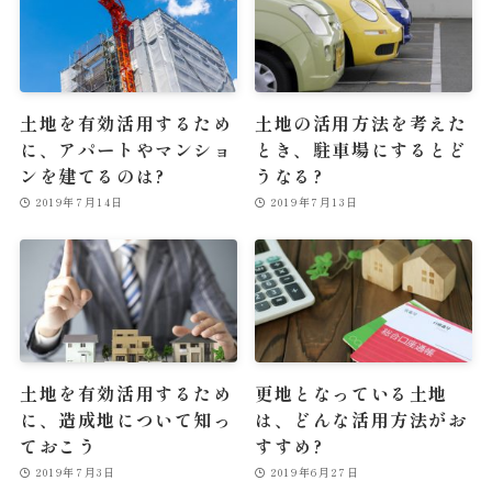
土地を有効活用するため
土地の活用方法を考えた
に、アパートやマンショ
とき、駐車場にするとど
ンを建てるのは?
うなる?
2019年7月14日
2019年7月13日
土地を有効活用するため
更地となっている土地
に、造成地について知っ
は、どんな活用方法がお
ておこう
すすめ?
2019年7月3日
2019年6月27日