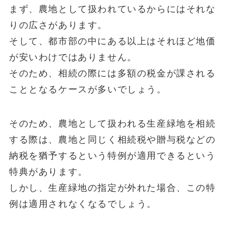
まず、農地として扱われているからにはそれな
りの広さがあります。
そして、都市部の中にある以上はそれほど地価
が安いわけではありません。
そのため、相続の際には多額の税金が課される
こととなるケースが多いでしょう。
そのため、農地として扱われる生産緑地を相続
する際は、農地と同じく相続税や贈与税などの
納税を猶予するという特例が適用できるという
特典があります。
しかし、生産緑地の指定が外れた場合、この特
例は適用されなくなるでしょう。