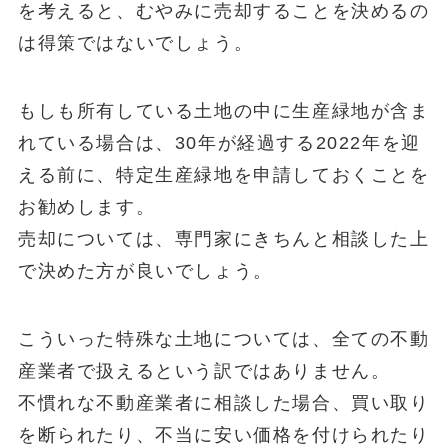
を考えると、むやみに売却することを決めるの
は得策ではないでしょう。
もしも所有している土地の中に生産緑地が含ま
れている場合は、30年が経過する2022年を迎
える前に、特定生産緑地を申請しておくことを
お勧めします。
売却については、専門家にきちんと相談した上
で決めた方が良いでしょう。
こういった特殊な土地については、全ての不動
産業者で扱えるという訳ではありません。
不慣れな不動産業者に相談した場合、買い取り
を断られたり、不当に安い価格を付けられたり