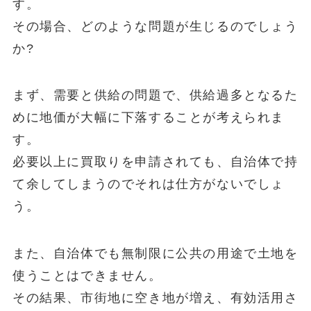
す。
その場合、どのような問題が生じるのでしょう
か?
まず、需要と供給の問題で、供給過多となるた
めに地価が大幅に下落することが考えられま
す。
必要以上に買取りを申請されても、自治体で持
て余してしまうのでそれは仕方がないでしょ
う。
また、自治体でも無制限に公共の用途で土地を
使うことはできません。
その結果、市街地に空き地が増え、有効活用さ