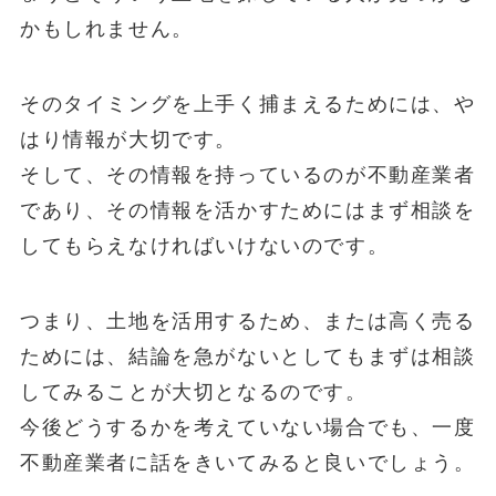
かもしれません。
そのタイミングを上手く捕まえるためには、や
はり情報が大切です。
そして、その情報を持っているのが不動産業者
であり、その情報を活かすためにはまず相談を
してもらえなければいけないのです。
つまり、土地を活用するため、または高く売る
ためには、結論を急がないとしてもまずは相談
してみることが大切となるのです。
今後どうするかを考えていない場合でも、一度
不動産業者に話をきいてみると良いでしょう。