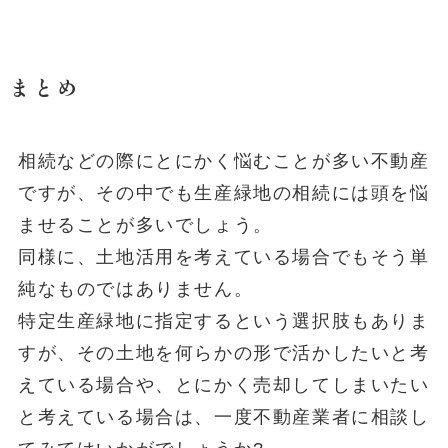
まとめ
相続などの際にとにかく悩むことが多い不動産
ですが、その中でも生産緑地の相続には頭を悩
ませることが多いでしょう。
同様に、土地活用を考えている場合でもそう単
純なものではありません。
特定生産緑地に指定するという選択肢もありま
すが、その土地を何らかの形で活かしたいと考
えている場合や、とにかく売却してしまいたい
と考えている場合は、一度不動産業者に相談し