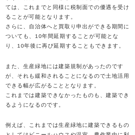
ては、これまでと同様に税制面での優遇を受け
ることが可能となります。
さらに、自治体へと買取り申出ができる期間に
ついても、10年間延期することが可能とな
り、10年後に再び延期することもできます。
また、生産緑地には建築規制があったのです
が、それも緩和されることになるので土地活用
できる幅が広がることとなります。
これまでは建築できなかったものも、建築でき
るようになるのです。
例えば、これまでは生産緑地に建築できるもの
としてはビニールハウスや温室、農作業中に利