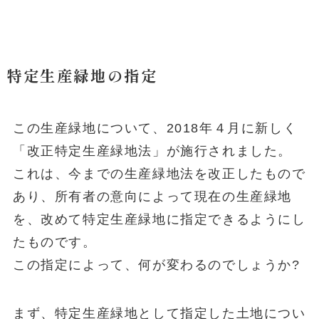
特定生産緑地の指定
この生産緑地について、2018年４月に新しく
「改正特定生産緑地法」が施行されました。
これは、今までの生産緑地法を改正したもので
あり、所有者の意向によって現在の生産緑地
を、改めて特定生産緑地に指定できるようにし
たものです。
この指定によって、何が変わるのでしょうか?
まず、特定生産緑地として指定した土地につい