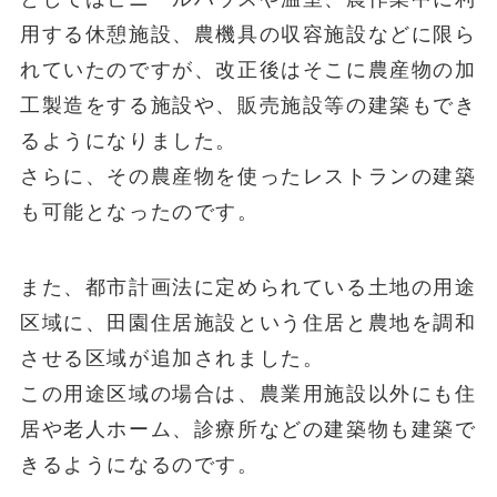
用する休憩施設、農機具の収容施設などに限ら
れていたのですが、改正後はそこに農産物の加
工製造をする施設や、販売施設等の建築もでき
るようになりました。
さらに、その農産物を使ったレストランの建築
も可能となったのです。
また、都市計画法に定められている土地の用途
区域に、田園住居施設という住居と農地を調和
させる区域が追加されました。
この用途区域の場合は、農業用施設以外にも住
居や老人ホーム、診療所などの建築物も建築で
きるようになるのです。