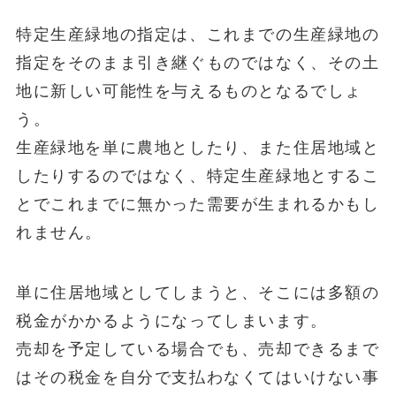
特定生産緑地の指定は、これまでの生産緑地の
指定をそのまま引き継ぐものではなく、その土
地に新しい可能性を与えるものとなるでしょ
う。
生産緑地を単に農地としたり、また住居地域と
したりするのではなく、特定生産緑地とするこ
とでこれまでに無かった需要が生まれるかもし
れません。
単に住居地域としてしまうと、そこには多額の
税金がかかるようになってしまいます。
売却を予定している場合でも、売却できるまで
はその税金を自分で支払わなくてはいけない事