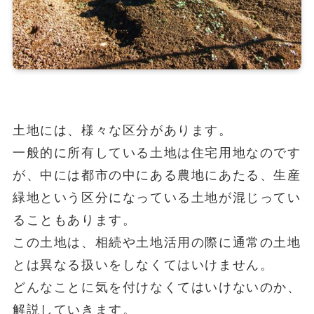
土地には、様々な区分があります。
一般的に所有している土地は住宅用地なのです
が、中には都市の中にある農地にあたる、生産
緑地という区分になっている土地が混じってい
ることもあります。
この土地は、相続や土地活用の際に通常の土地
とは異なる扱いをしなくてはいけません。
どんなことに気を付けなくてはいけないのか、
解説していきます。