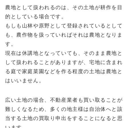
農地として扱われるのは、その土地が耕作を目
的としている場合です。
もしも山林や原野として登録されているとして
も、農作物を扱っていればそれは農地となりま
す。
現在は休講地となっていても、そのまま農地と
して扱われることがありますが、宅地に含まれ
る庭で家庭菜園などを作る程度の土地は農地と
はいいません。
広い土地の場合、不動産業者も買い取ることが
難しくなるため、多くの地主様は自治体へと該
当する土地の買取り申出をすることになると思
います。