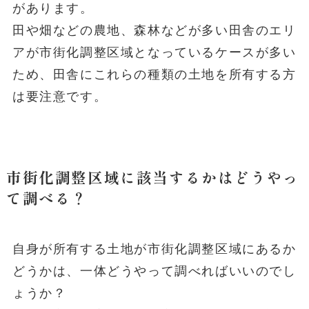
があります。
田や畑などの農地、
森林
などが多い田舎のエリ
アが
市街化調整区域
となっているケースが多い
ため、田舎にこれらの種類の土地を所有する方
は要注意です。
市街化調整区域に該当するかはどうやっ
て調べる？
自身が所有する土地が市街化調整区域にあるか
どうかは、一体どうやって調べればいいのでし
ょうか？