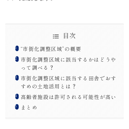
目次
“市街化調整区域”の概要
市街化調整区域に該当するかはどうや
って調べる？
市街化調整区域に該当する田舎でおす
すめの土地活用とは？
高齢者施設は許可される可能性が高い
まとめ