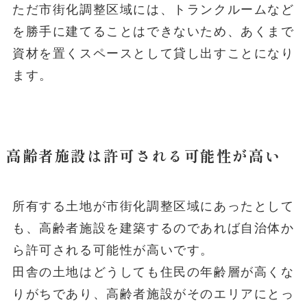
ただ市街化調整区域には、
トランクルーム
など
を勝手に建てることはできないため、あくまで
資材を置くスペースとして貸し出すことになり
ます。
高齢者施設は許可される可能性が高い
所有する土地が市街化調整区域にあったとして
も、
高齢者施設
を建築するのであれば自治体か
ら許可される可能性が高いです。
田舎の土地はどうしても住民の年齢層が高くな
りがちであり、高齢者施設がそのエリアにとっ