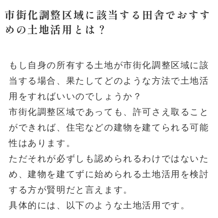
市街化調整区域に該当する田舎でおすす
めの土地活用とは？
もし自身の所有する土地が市街化調整区域に該
当する場合、果たしてどのような方法で土地活
用をすればいいのでしょうか？
市街化調整区域であっても、許可さえ取ること
ができれば、住宅などの建物を建てられる可能
性はあります。
ただそれが必ずしも認められるわけではないた
め、建物を建てずに始められる土地活用を検討
する方が賢明だと言えます。
具体的には、以下のような土地活用です。