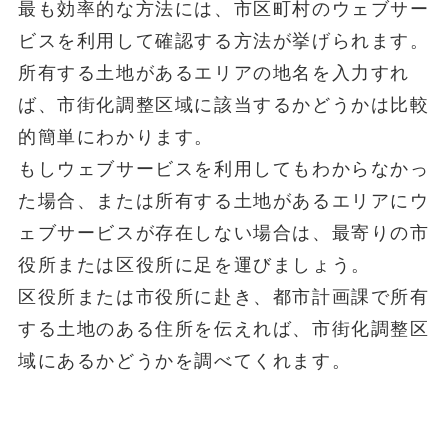
最も効率的な方法には、市区町村のウェブサー
ビスを利用して確認する方法が挙げられます。
所有する土地があるエリアの地名を入力すれ
ば、市街化調整区域に該当するかどうかは比較
的簡単にわかります。
もしウェブサービスを利用してもわからなかっ
た場合、または所有する土地があるエリアにウ
ェブサービスが存在しない場合は、最寄りの市
役所または区役所に足を運びましょう。
区役所または市役所に赴き、都市計画課で所有
する土地のある住所を伝えれば、市街化調整区
域にあるかどうかを調べてくれます。