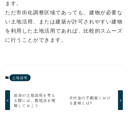
ます。
ただ市街化調整区域であっても、建物が必要な
い土地活用、または建築が許可されやすい建物
を利用した土地活用であれば、比較的スムーズ
に行うことができます。
土地活用
田舎の土地活用を考え
手付金の不動産におけ
る際には、農地法を理
る意味とは?
解しておこう