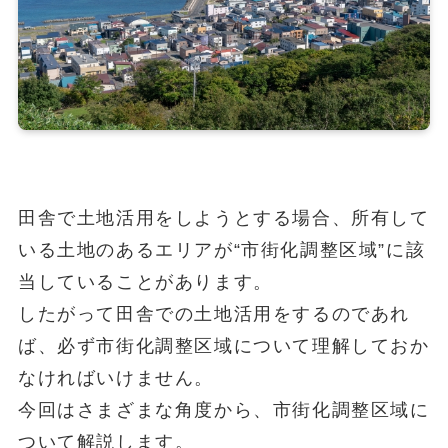
田舎で土地活用をしようとする場合、所有して
いる土地のあるエリアが“市街化調整区域”に該
当していることがあります。
したがって田舎での土地活用をするのであれ
ば、必ず市街化調整区域について理解しておか
なければいけません。
今回はさまざまな角度から、市街化調整区域に
ついて解説します。