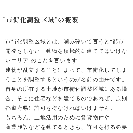
“市街化調整区域”の概要
市街化調整区域とは、噛み砕いて言うと“都市
開発をしない、建物を積極的に建ててはいけな
いエリア”のことを言います。
建物が乱立することによって、市街化してしま
うことを調整するというのが名前の由来です。
自身の所有する土地が市街化調整区域にある場
合、そこに住宅などを建てるのであれば、原則
都道府県に許可を得なければいけません。
もちろん、土地活用のために賃貸物件や
商業施設
などを建てるときも、許可を得る必要