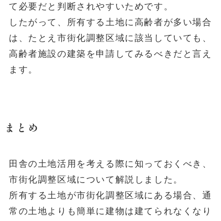
て必要だと判断されやすいためです。
したがって、所有する土地に高齢者が多い場合
は、たとえ市街化調整区域に該当していても、
高齢者施設の建築を申請してみるべきだと言え
ます。
まとめ
田舎の土地活用を考える際に知っておくべき、
市街化調整区域について解説しました。
所有する土地が市街化調整区域にある場合、通
常の土地よりも簡単に建物は建てられなくなり