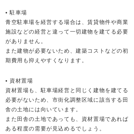
• 駐車場
青空駐車場を経営する場合は、賃貸物件や商業
施設などの経営と違って一切建物を建てる必要
がありません。
また建物が必要ないため、建築コストなどの初
期費用も抑えやすくなります。
• 資材置場
資材置場
も、駐車場経営と同じく建物を建てる
必要がないため、市街化調整区域に該当する田
舎の土地には向いています。
また田舎の土地であっても、資材置場であれば
ある程度の需要が見込めるでしょう。