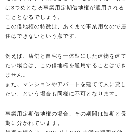
は3つめとなる
事業用定期借地権
が適用される
こととなるでしょう。
この借地権の特徴は、あくまで事業用なので居
住はできないという点です。
例えば、店舗と自宅を一体型にした建物を建て
たい場合は、この借地権を適用することはでき
ません。
また、マンションやアパートを建てて人に貸し
たい、という場合も同様に不可となります。
事業用定期借地権の場合、その期間は短期と長
期に分かれています。