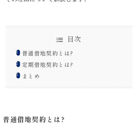
目次
普通借地契約とは?
定期借地契約とは?
まとめ
普通借地契約とは?