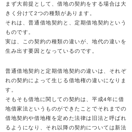
まず大前提として、借地の契約をする場合は大
きく分けて2つの種類があります。
それは、普通借地契約と、定期借地契約という
ものです。
実は、この契約の種類の違いが、地代の違いを
生み出す要因となっているのです。
普通借地契約と定期借地契約の違いは、それぞ
れの契約によって生じる借地権の違いになりま
す。
そもそも借地に関しての契約は、平成4年に借
地借家法というものができたことでそれまでの
借地契約や借地権を定めた法律は
旧法
と呼ばれ
るようになり、それ以降の契約については新法