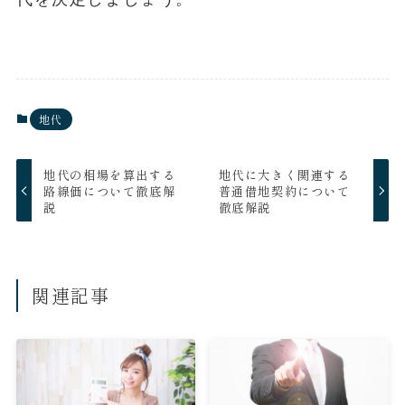
地代
地代の相場を算出する
地代に大きく関連する
路線価について徹底解
普通借地契約について
説
徹底解説
関連記事