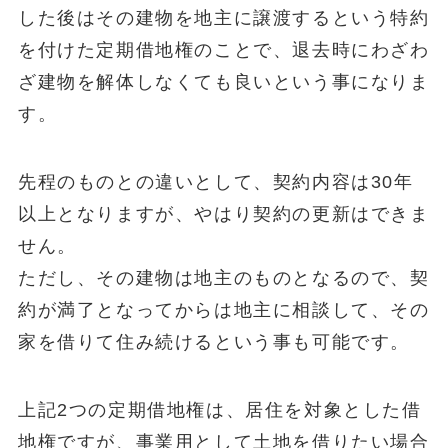
した後はその建物を地主に譲渡するという特約
を付けた定期借地権のことで、退去時にわざわ
ざ建物を解体しなくても良いという事になりま
す。
先程のものとの違いとして、契約内容は30年
以上となりますが、やはり契約の更新はできま
せん。
ただし、その建物は地主のものとなるので、契
約が満了となってからは地主に相談して、その
家を借りて住み続けるという事も可能です。
上記2つの定期借地権は、居住を対象とした借
地権ですが、事業用として土地を借りたい場合