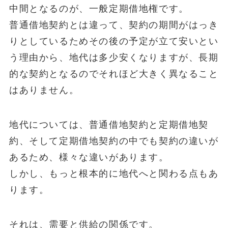
中間となるのが、一般定期借地権です。
普通借地契約とは違って、契約の期間がはっき
りとしているためその後の予定が立て安いとい
う理由から、地代は多少安くなりますが、長期
的な契約となるのでそれほど大きく異なること
はありません。
地代については、普通借地契約と定期借地契
約、そして定期借地契約の中でも契約の違いが
あるため、様々な違いがあります。
しかし、もっと根本的に地代へと関わる点もあ
ります。
それは、需要と供給の関係です。