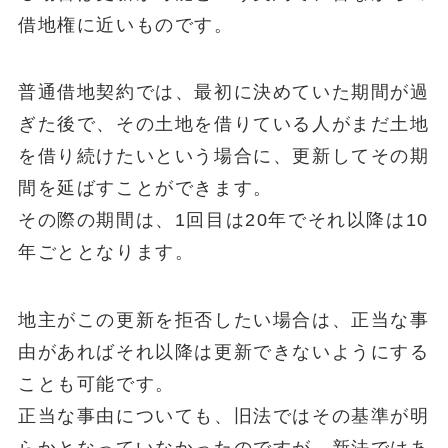
借地権に近いものです。
普通借地契約では、最初に決めていた期間が過
ぎた後で、その土地を借りている人がまだ土地
を借り続けたいという場合に、更新してその期
間を延ばすことができます。
その際の期間は、1回目は20年でそれ以降は10
年ごととなります。
地主がこの更新を拒否したい場合は、正当な事
由があればそれ以降は更新できないようにする
ことも可能です。
正当な事由についても、旧法ではその基準が明