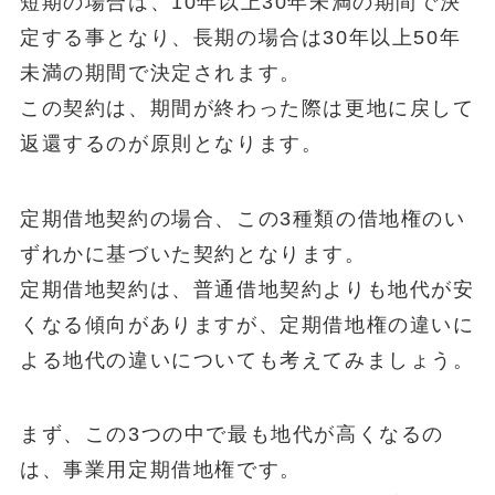
短期の場合は、10年以上30年未満の期間で決
定する事となり、長期の場合は30年以上50年
未満の期間で決定されます。
この契約は、期間が終わった際は更地に戻して
返還するのが原則となります。
定期借地契約の場合、この3種類の借地権のい
ずれかに基づいた契約となります。
定期借地契約は、普通借地契約よりも地代が安
くなる傾向がありますが、定期借地権の違いに
よる地代の違いについても考えてみましょう。
まず、この3つの中で最も地代が高くなるの
は、事業用定期借地権です。