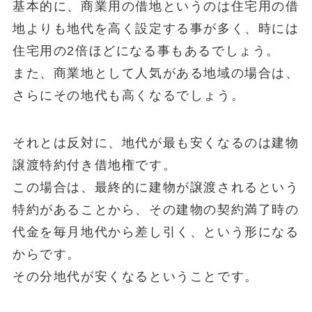
基本的に、商業用の借地というのは住宅用の借
地よりも地代を高く設定する事が多く、時には
住宅用の2倍ほどになる事もあるでしょう。
また、商業地として人気がある地域の場合は、
さらにその地代も高くなるでしょう。
それとは反対に、地代が最も安くなるのは建物
譲渡特約付き借地権です。
この場合は、最終的に建物が譲渡されるという
特約があることから、その建物の契約満了時の
代金を毎月地代から差し引く、という形になる
からです。
その分地代が安くなるということです。