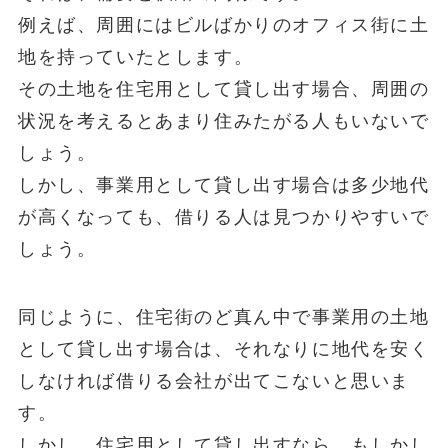
例えば、周囲にはビルばかりの
オフィス街
に土
地を持っていたとします。
その土地を住宅用として貸し出す場合、周囲の
状況を考えるとあまり住みたがる人もいないで
しょう。
しかし、事業用として貸し出す場合は多少地代
が高くなっても、借りる人は見つかりやすいで
しょう。
同じように、
住宅街
のど真ん中で事業用の土地
として貸し出す場合は、それなりに地代を安く
しなければ借りる会社が出てこないと思いま
す。
しかし、住宅用として貸し出すなら、もしかし