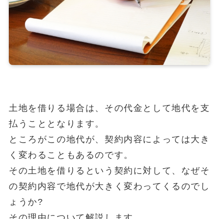
土地を借りる場合は、その代金として地代を支
払うこととなります。
ところがこの地代が、契約内容によっては大き
く変わることもあるのです。
その土地を借りるという契約に対して、なぜそ
の契約内容で地代が大きく変わってくるのでし
ょうか?
その理由について解説します。