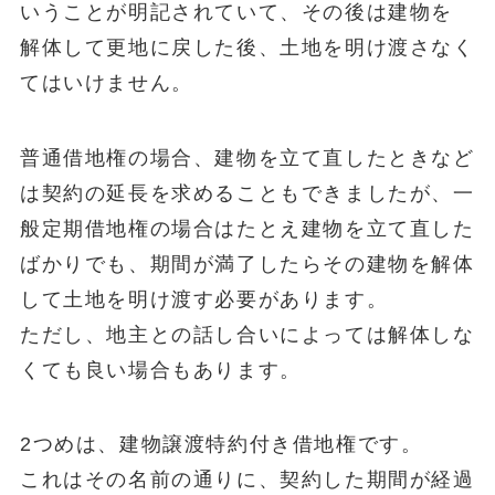
いうことが明記されていて、その後は建物を
解体
して更地に戻した後、土地を明け渡さなく
てはいけません。
普通借地権の場合、建物を立て直したときなど
は契約の延長を求めることもできましたが、一
般定期借地権の場合はたとえ建物を立て直した
ばかりでも、期間が満了したらその建物を解体
して土地を明け渡す必要があります。
ただし、地主との話し合いによっては解体しな
くても良い場合もあります。
2つめは、
建物譲渡特約付き借地権
です。
これはその名前の通りに、契約した期間が経過