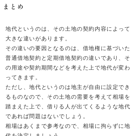
まとめ
地代というのは、その土地の契約内容によって
大きな違いがあります。
その違いの要因となるのは、借地権に基づいた
普通借地契約と定期借地契約の違いであり、そ
の用途や契約期間などを考えた上で地代が変わ
ってきます。
ただし、地代というのは地主が自由に設定でき
るものなので、その土地の需要を考えて相場を
踏まえた上で、借りる人が出てくるような地代
であれば問題はないでしょう。
相場はあくまで参考なので、相場に拘らずに地
代を決定しましょう。