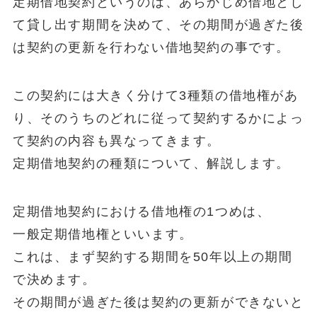
定期借地契約というのは、あらかじめ借地とし
て貸し出す期間を決めて、その期間が過ぎた後
は契約の更新を行わない借地契約の事です。
この契約には大きく分けて3種類の借地権があ
り、そのうちのどれに従って契約するかによっ
て契約の内容も異なってきます。
定期借地契約の種類について、解説します。
定期借地契約における借地権の1つめは、
一般定期借地権
といいます。
これは、まず契約する期間を50年以上の期間
で決めます。
その期間が過ぎた後は契約の更新ができないと