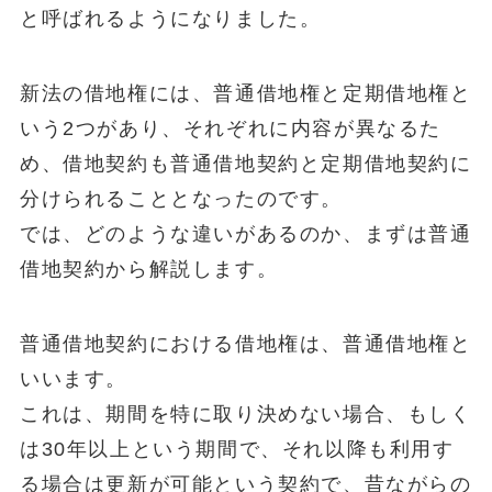
と呼ばれるようになりました。
新法の借地権には、普通借地権と定期借地権と
いう2つがあり、それぞれに内容が異なるた
め、借地契約も普通借地契約と定期借地契約に
分けられることとなったのです。
では、どのような違いがあるのか、まずは普通
借地契約から解説します。
普通借地契約における借地権は、普通借地権と
いいます。
これは、期間を特に取り決めない場合、もしく
は30年以上という期間で、それ以降も利用す
る場合は更新が可能という契約で、昔ながらの