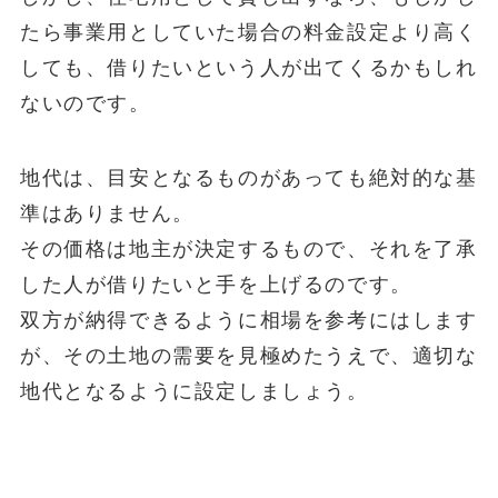
たら事業用としていた場合の料金設定より高く
しても、借りたいという人が出てくるかもしれ
ないのです。
地代は、目安となるものがあっても絶対的な基
準はありません。
その価格は地主が決定するもので、それを了承
した人が借りたいと手を上げるのです。
双方が納得できるように相場を参考にはします
が、その土地の需要を見極めたうえで、適切な
地代となるように設定しましょう。