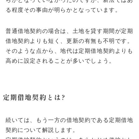
らかとなっていなかったのですが、新法ではあ
る程度その事由が明らかとなっています。
普通借地契約の場合は、土地を貸す期間が定期
借地契約よりも短く、更新の有無も不明です。
そのような点から、地代は定期借地契約よりも
高めに設定されることが多いでしょう。
定期借地契約とは?
続いては、もう一方の借地契約である定期借地
契約について解説します。