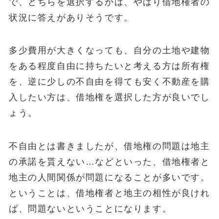
で、どちらを選択するかは、やはり借地権者の
状況に答えがありそうです。
多少費用が大きくなっても、自分の土地や建物
をある程度自由に持ちたいと考える方は所有権
を、逆に少しの不自由を得ても安く不動産を購
入したい方は、借地権を選択した方が良いでし
ょう。
不自由とは書きましたが、借地権の問題は地主
の承諾を貰えない…などといった、借地権者と
地主の人間関係が問題になることが多いです。
ということは、借地権者と地主の相性が良けれ
ば、問題ないということになります。