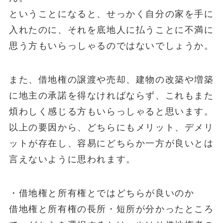
ということになると、せっかく自分の家を手に
入れたのに、それを底地人に払うことに不満に
思う方もいらっしゃるのではないでしょうか。
また、借地権の譲渡や売却、建物の改築や増築
に地主の承諾を得なければならず、これもまた
煩わしく感じる方もいらっしゃると思います。
以上の要因から、どちらにもメリット、デメリ
ットが存在し、容易にどちらか一方が良いとは
言えないように思われます。
・借地権と所有権とではどちらが良いのか
借地権と所有権の長所・短所が分かったところ