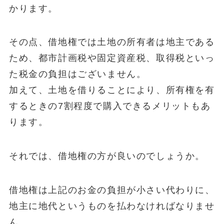
かります。
その点、借地権では土地の所有者は地主である
ため、都市計画税や固定資産税、取得税といっ
た税金の負担はございません。
加えて、土地を借りることにより、所有権を有
するときの7割程度で購入できるメリットもあ
ります。
それでは、借地権の方が良いのでしょうか。
借地権は上記のお金の負担が小さい代わりに、
地主に地代というものを払わなければなりませ
ん。