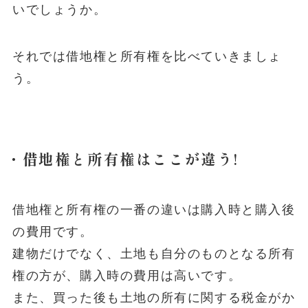
いでしょうか。
それでは借地権と所有権を比べていきましょ
う。
・借地権と所有権はここが違う!
借地権と所有権の一番の違いは購入時と購入後
の費用です。
建物だけでなく、土地も自分のものとなる所有
権の方が、購入時の費用は高いです。
また、買った後も土地の所有に関する税金がか