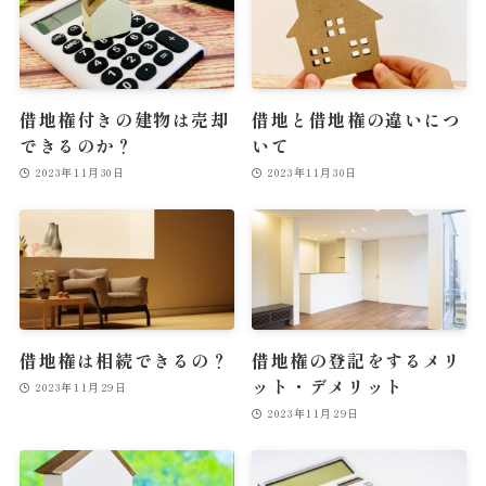
借地権付きの建物は売却
借地と借地権の違いにつ
できるのか？
いて
2023年11月30日
2023年11月30日
借地権は相続できるの？
借地権の登記をするメリ
ット・デメリット
2023年11月29日
2023年11月29日