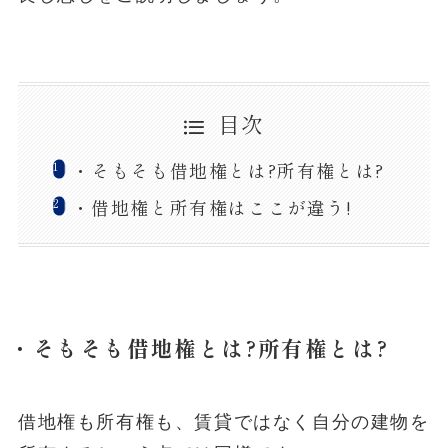
目次
・そもそも借地権とは?所有権とは?
・借地権と所有権はここが違う!
・そもそも借地権とは?所有権とは?
借地権も所有権も、賃貸ではなく自分の建物を