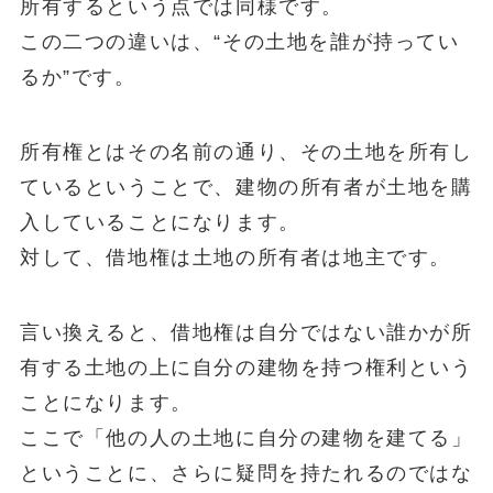
所有するという点では同様です。
この二つの違いは、“その土地を誰が持ってい
るか”です。
所有権とはその名前の通り、その土地を所有し
ているということで、建物の所有者が土地を購
入していることになります。
対して、借地権は土地の所有者は地主です。
言い換えると、借地権は自分ではない誰かが所
有する土地の上に自分の建物を持つ権利という
ことになります。
ここで「他の人の土地に自分の建物を建てる」
ということに、さらに疑問を持たれるのではな