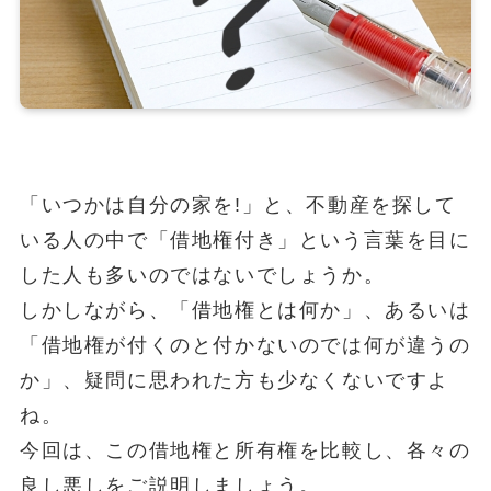
「いつかは自分の家を!」と、不動産を探して
いる人の中で「借地権付き」という言葉を目に
した人も多いのではないでしょうか。
しかしながら、「借地権とは何か」、あるいは
「借地権が付くのと付かないのでは何が違うの
か」、疑問に思われた方も少なくないですよ
ね。
今回は、この借地権と所有権を比較し、各々の
良し悪しをご説明しましょう。