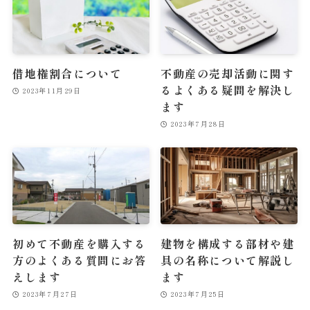
借地権割合について
不動産の売却活動に関す
るよくある疑問を解決し
2023年11月29日
ます
2023年7月28日
初めて不動産を購入する
建物を構成する部材や建
方のよくある質問にお答
具の名称について解説し
えします
ます
2023年7月27日
2023年7月25日