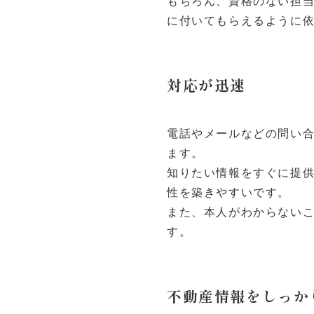
もちろん、資格のない担
に付いてもらえるように
対応が迅速
電話やメールなどの問い
ます。
知りたい情報をすぐに提
性を築きやすいです。
また、本人がわからない
す。
不動産情報をしっか