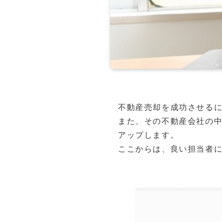
不動産売却を成功させる
また、その不動産会社の
アップします。
ここからは、良い担当者