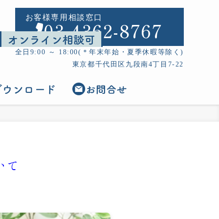
お客様専用相談窓口
03-4362-8767
全日9:00 ～ 18:00(＊年末年始・夏季休暇等除く)
東京都千代田区九段南4丁目7-22
いて