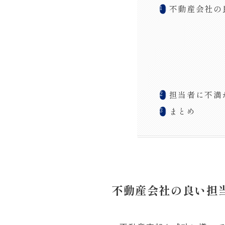
不動産会社の
担当者に不満
まとめ
不動産会社の良い担