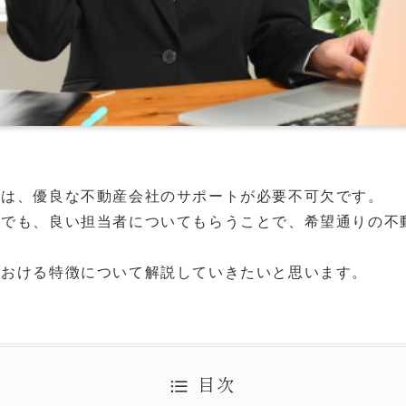
には、優良な不動産会社のサポートが必要不可欠です。
中でも、良い担当者についてもらうことで、希望通りの不
における特徴について解説していきたいと思います。
目次