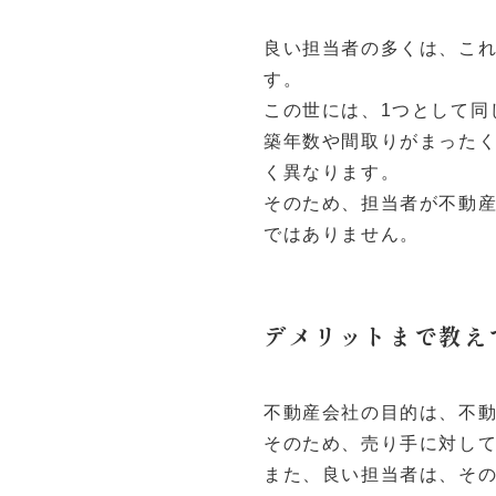
良い担当者の多くは、こ
す。
この世には、1つとして同
築年数や間取りがまった
く異なります。
そのため、担当者が不動
ではありません。
デメリットまで教え
不動産会社の目的は、不
そのため、売り手に対して
また、良い担当者は、そ