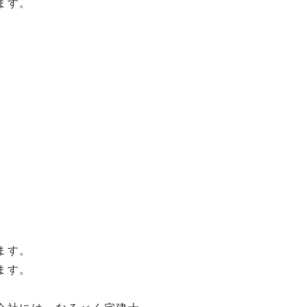
ます。
ます。
ます。