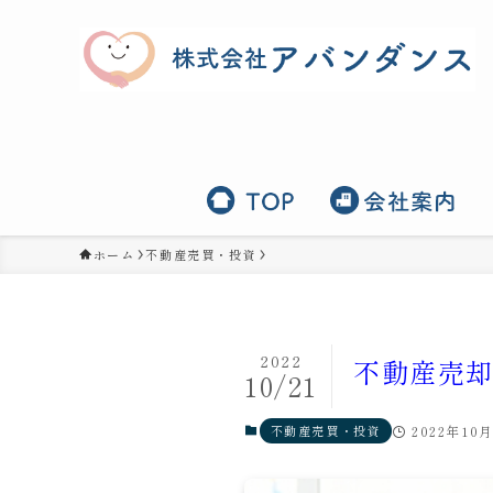
ホーム
不動産売買・投資
2022
不動産売
10/21
不動産売買・投資
2022年10