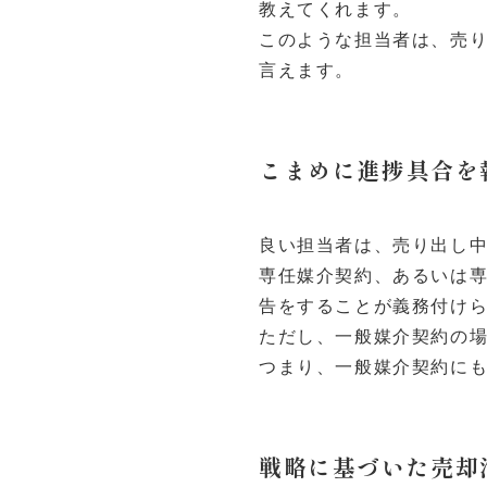
教えてくれます。
このような担当者は、売
言えます。
こまめに進捗具合を
良い担当者は、売り出し
専任媒介契約、あるいは
告をすることが義務付け
ただし、一般媒介契約の
つまり、一般媒介契約に
戦略に基づいた売却