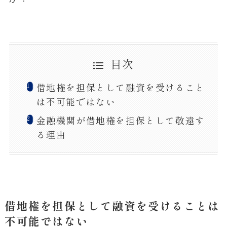
目次
借地権を担保として融資を受けること
は不可能ではない
金融機関が借地権を担保として敬遠す
る理由
借地権を担保として融資を受けることは
不可能ではない