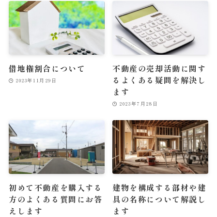
借地権割合について
不動産の売却活動に関す
るよくある疑問を解決し
2023年11月29日
ます
2023年7月28日
初めて不動産を購入する
建物を構成する部材や建
方のよくある質問にお答
具の名称について解説し
えします
ます