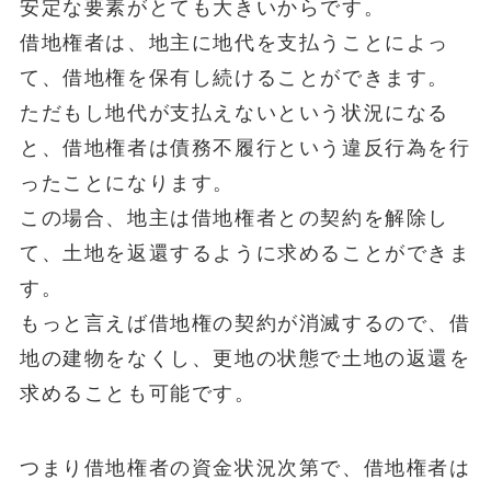
安定な要素がとても大きいからです。
借地権者は、地主に地代を支払うことによっ
て、借地権を保有し続けることができます。
ただもし地代が支払えないという状況になる
と、借地権者は債務不履行という違反行為を行
ったことになります。
この場合、地主は借地権者との契約を解除し
て、土地を返還するように求めることができま
す。
もっと言えば借地権の契約が消滅するので、借
地の建物をなくし、更地の状態で土地の返還を
求めることも可能です。
つまり借地権者の資金状況次第で、借地権者は