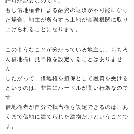
許可が必要なのです。
もし借地権者による融資の返済が不可能になっ
た場合、地主が所有する土地が金融機関に取り
上げられることになります。
このようなことが分かっている地主は、もちろ
ん借地権に抵当権を設定することはありませ
ん。
したがって、借地権を担保として融資を受ける
というのは、非常にハードルが高い行為なので
す。
借地権者が自分で抵当権を設定できるのは、あ
くまで借地に建てられた建物だけということで
す。