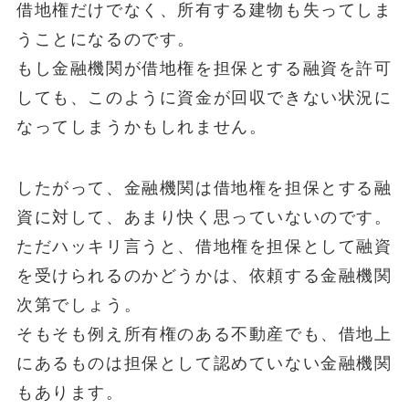
借地権だけでなく、所有する建物も失ってしま
うことになるのです。
もし金融機関が借地権を担保とする融資を許可
しても、このように資金が回収できない状況に
なってしまうかもしれません。
したがって、金融機関は借地権を担保とする融
資に対して、あまり快く思っていないのです。
ただハッキリ言うと、借地権を担保として融資
を受けられるのかどうかは、依頼する金融機関
次第でしょう。
そもそも例え所有権のある不動産でも、借地上
にあるものは担保として認めていない金融機関
もあります。