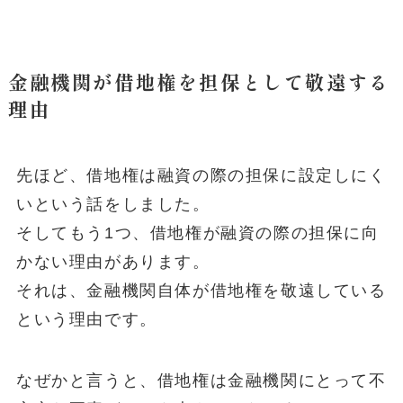
金融機関が借地権を担保として敬遠する
理由
先ほど、借地権は融資の際の担保に設定しにく
いという話をしました。
そしてもう1つ、借地権が融資の際の担保に向
かない理由があります。
それは、金融機関自体が借地権を敬遠している
という理由です。
なぜかと言うと、借地権は金融機関にとって不