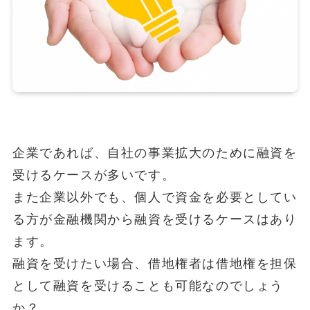
企業であれば、自社の事業拡大のために融資を
受けるケースが多いです。
また企業以外でも、個人で資金を必要としてい
る方が金融機関から融資を受けるケースはあり
ます。
融資を受けたい場合、借地権者は借地権を担保
として融資を受けることも可能なのでしょう
か？