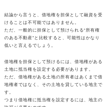
結論から言うと、借地権を担保として融資を受
けることは不可能ではありません。
ただ、一般的に担保として預けられる“所有権
のある不動産”と比較すると、可能性はかなり
低いと言えるでしょう。
借地権を担保として預けるには、借地権がある
土地に抵当権を設定する必要があります。
ただ、借地権がある土地の所有者はあくまで借
地権者ではなく、その土地を貸している地主で
す。
つまり借地権に抵当権を設定するには、地主の