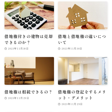
借地権付きの建物は売却
借地と借地権の違いにつ
できるのか？
いて
2023年11月30日
2023年11月30日
借地権は相続できるの？
借地権の登記をするメリ
ット・デメリット
2023年11月29日
2023年11月29日