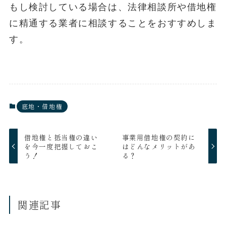
もし検討している場合は、法律相談所や借地権
に精通する業者に相談することをおすすめしま
す。
底地・借地権
借地権と抵当権の違い
事業用借地権の契約に
を今一度把握しておこ
はどんなメリットがあ
う！
る？
関連記事